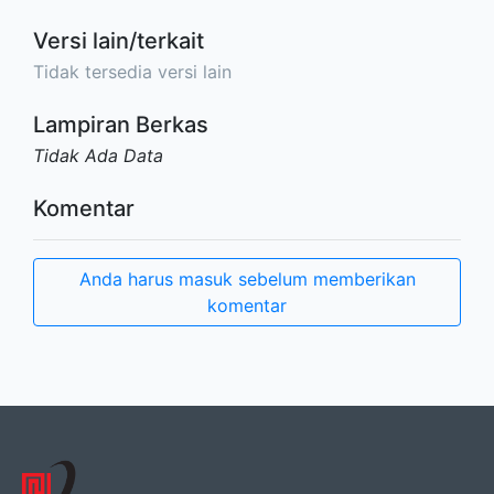
Versi lain/terkait
Tidak tersedia versi lain
Lampiran Berkas
Tidak Ada Data
Komentar
Anda harus masuk sebelum memberikan
komentar