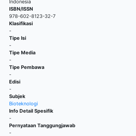
Indonesia
ISBN/ISSN
978-602-8123-32-7
Klasifikasi
-
Tipe Isi
-
Tipe Media
-
Tipe Pembawa
-
Edisi
-
Subjek
Bioteknologi
Info Detail Spesifik
-
Pernyataan Tanggungjawab
-