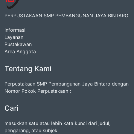
PERPUSTAKAAN SMP PEMBANGUNAN JAYA BINTARO
Informasi
Layanan
Pustakawan
Area Anggota
Tentang Kami
Perpustakaan SMP Pembangunan Jaya Bintaro dengan
Nomor Pokok Perpustakaan :
Cari
masukkan satu atau lebih kata kunci dari judul,
pengarang, atau subjek