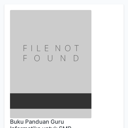
Buku Panduan Guru