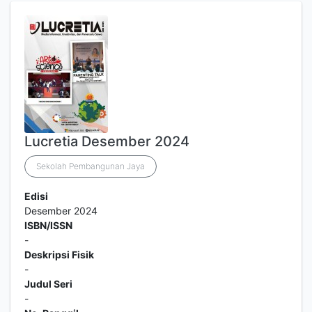
Lucretia Desember 2024
Sekolah Pembangunan Jaya
Edisi
Desember 2024
ISBN/ISSN
-
Deskripsi Fisik
-
Judul Seri
-