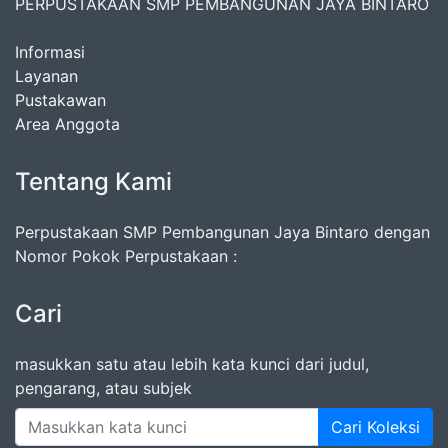
PERPUSTAKAAN SMP PEMBANGUNAN JAYA BINTARO
Informasi
Layanan
Pustakawan
Area Anggota
Tentang Kami
Perpustakaan SMP Pembangunan Jaya Bintaro dengan
Nomor Pokok Perpustakaan :
Cari
masukkan satu atau lebih kata kunci dari judul,
pengarang, atau subjek
Cari Koleksi