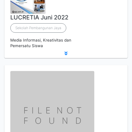
LUCRETIA Juni 2022
Sekolah Pembangunan Jaya
Media Informasi, Kreativitas dan
Pemersatu Siswa