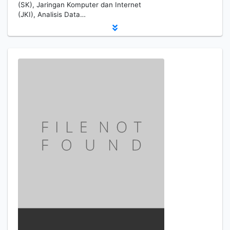
(SK), Jaringan Komputer dan Internet
(JKI), Analisis Data…